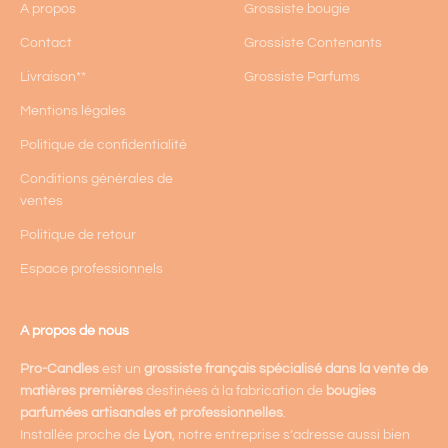
A propos
Grossiste bougie
Contact
Grossiste Contenants
Livraison**
Grossiste Parfums
Mentions légales
Politique de confidentialité
Conditions générales de
ventes
Politique de retour
Espace professionnels
A propos de nous
Pro-Candles
est un
grossiste français spécialisé dans la vente de
matières premières
destinées à la fabrication de
bougies
parfumées artisanales et professionnelles
.
Installée proche de
Lyon
, notre entreprise s’adresse aussi bien