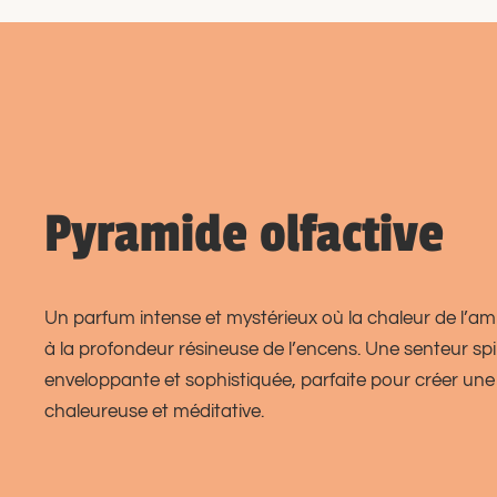
Pyramide olfactive
Un parfum intense et mystérieux où la chaleur de l’a
à la profondeur résineuse de l’encens. Une senteur spir
enveloppante et sophistiquée, parfaite pour créer un
chaleureuse et méditative.