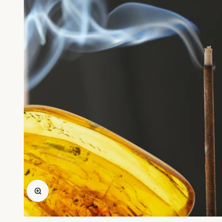
Zoomer sur l'image