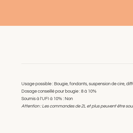
Usage possible : Bougie, fondants, suspension de cire, d
Dosage conseillé pour bougie : 8 à 10%
Soumis à l'UFI à 10% : Non
Attention : Les commandes de 2L et plus peuvent être sou