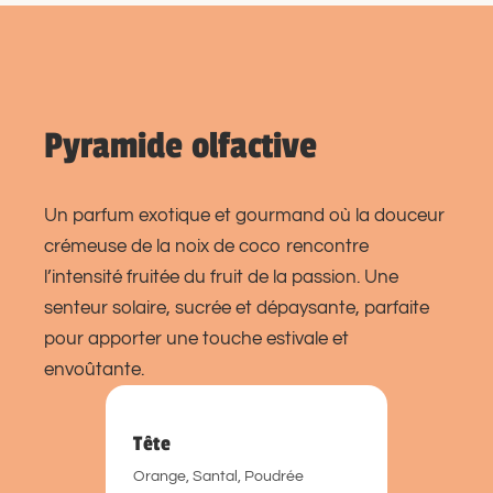
Pyramide olfactive
Un parfum exotique et gourmand où la douceur
crémeuse de la noix de coco rencontre
l’intensité fruitée du fruit de la passion. Une
senteur solaire, sucrée et dépaysante, parfaite
pour apporter une touche estivale et
envoûtante.
Tête
Orange, Santal, Poudrée