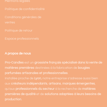
Mentions légales
Politique de confidentialité
Conditions générales de
ventes
Politique de retour
Espace professionnels
A propos de nous
Pro-Candles
est un
grossiste français spécialisé dans la vente de
matières premières
destinées à la fabrication de
bougies
parfumées artisanales et professionnelles
.
Installée proche de
Lyon
, notre entreprise s’adresse aussi bien
aux
créateurs indépendants
,
artisans
,
marques émergentes
,
qu’aux
professionnels du secteur
à la recherche de
matières
premières de qualité
et de
solutions adaptées à leurs besoins de
production
.