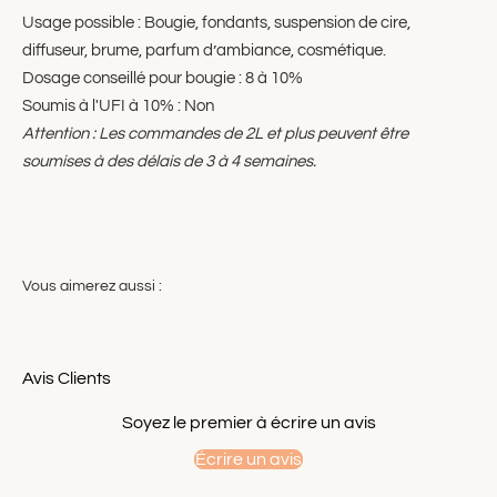
Usage possible : Bougie, fondants, suspension de cire,
diffuseur, brume, parfum d’ambiance, cosmétique.
Dosage conseillé pour bougie : 8 à 10%
Soumis à l'UFI à 10% : Non
Attention : Les commandes de 2L et plus peuvent être
soumises à des délais de 3 à 4 semaines.
Avis Clients
Soyez le premier à écrire un avis
Écrire un avis